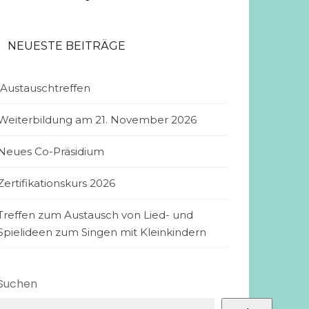
en
NEUESTE BEITRÄGE
Austauschtreffen
Weiterbildung am 21. November 2026
Neues Co-Präsidium
Zertifikationskurs 2026
Treffen zum Austausch von Lied- und
Spielideen zum Singen mit Kleinkindern
Suchen